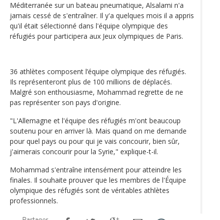
Méditerranée sur un bateau pneumatique, Alsalami n'a
jamais cessé de s'entraîner. Il y'a quelques mois il a appris
qu'il était sélectionné dans l'équipe olympique des
réfugiés pour participera aux Jeux olympiques de Paris.
36 athlètes composent l’équipe olympique des réfugiés.
Ils représenteront plus de 100 millions de déplacés.
Malgré son enthousiasme, Mohammad regrette de ne
pas représenter son pays d'origine.
"L'Allemagne et l'équipe des réfugiés m'ont beaucoup
soutenu pour en arriver là. Mais quand on me demande
pour quel pays ou pour qui je vais concourir, bien sûr,
j'aimerais concourir pour la Syrie," explique-t-il.
Mohammad s'entraîne intensément pour atteindre les
finales. Il souhaite prouver que les membres de l'Équipe
olympique des réfugiés sont de véritables athlètes
professionnels.