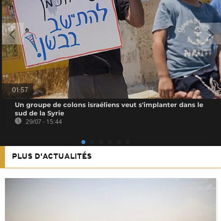
01:57
Un groupe de colons israéliens veut s'implanter dans le
sud de la Syrie
29/07 - 15:44
PLUS D'ACTUALITÉS