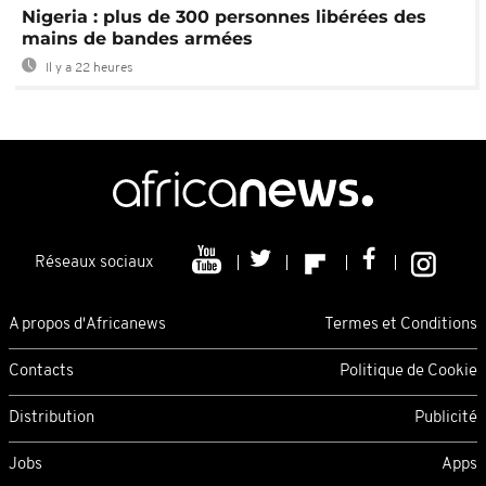
Nigeria : plus de 300 personnes libérées des
mains de bandes armées
Il y a 22 heures
Réseaux sociaux
A propos d'Africanews
Termes et Conditions
Contacts
Politique de Cookie
Distribution
Publicité
Jobs
Apps