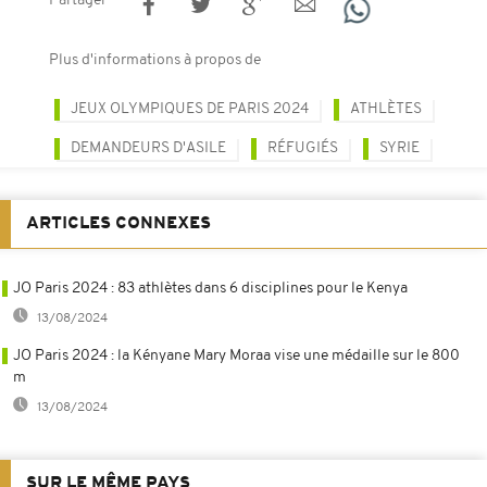
Partager
Plus d'informations à propos de
JEUX OLYMPIQUES DE PARIS 2024
ATHLÈTES
DEMANDEURS D'ASILE
RÉFUGIÉS
SYRIE
ARTICLES CONNEXES
JO Paris 2024 : 83 athlètes dans 6 disciplines pour le Kenya
13/08/2024
JO Paris 2024 : la Kényane Mary Moraa vise une médaille sur le 800
m
13/08/2024
SUR LE MÊME PAYS