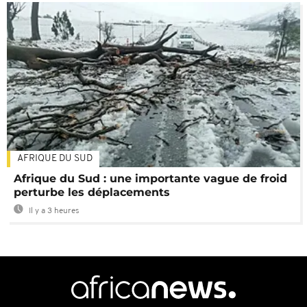
AFRIQUE DU SUD
Afrique du Sud : une importante vague de froid
perturbe les déplacements
Il y a 3 heures