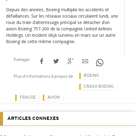
Depuis des années, Boeing multiplie les accidents et
défaillances. Sur les réseaux sociaux circulaient lundi, une
roue du train d’atterrissage principal se détacher d’un
avion Boeing 757-200 de la compagnie United Airlines
Holdings. Un incident déjà survenu en mars sur un autre
Boeing de cette même compagnie.
Partager
BOEING
Plus d'informations à propos de
CRASH BOEING
FRAUDE
AVION
ARTICLES CONNEXES