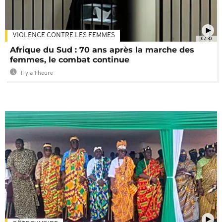
VIOLENCE CONTRE LES FEMMES
02:30
Afrique du Sud : 70 ans après la marche des
femmes, le combat continue
Il y a 1 heure