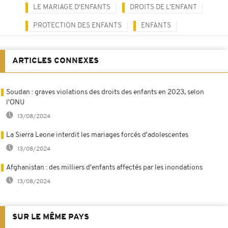
LE MARIAGE D'ENFANTS
DROITS DE L’ENFANT
PROTECTION DES ENFANTS
ENFANTS
ARTICLES CONNEXES
Soudan : graves violations des droits des enfants en 2023, selon
l'ONU
13/08/2024
La Sierra Leone interdit les mariages forcés d'adolescentes
13/08/2024
Afghanistan : des milliers d'enfants affectés par les inondations
13/08/2024
SUR LE MÊME PAYS