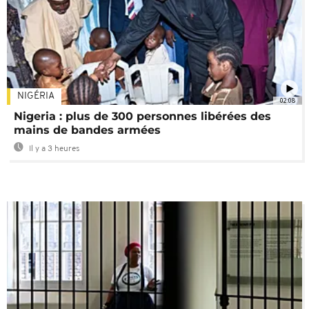
NIGÉRIA
02:08
Nigeria : plus de 300 personnes libérées des
mains de bandes armées
Il y a 3 heures