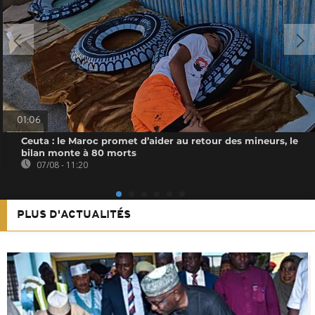
01:06
Ceuta : le Maroc promet d’aider au retour des mineurs, le
bilan monte à 80 morts
07/08 - 11:20
PLUS D'ACTUALITÉS