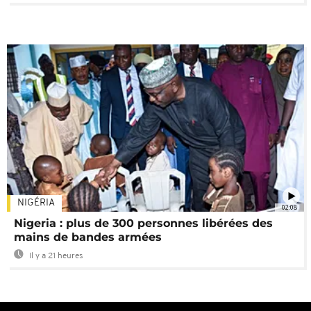
NIGÉRIA
02:08
Nigeria : plus de 300 personnes libérées des
mains de bandes armées
Il y a 21 heures