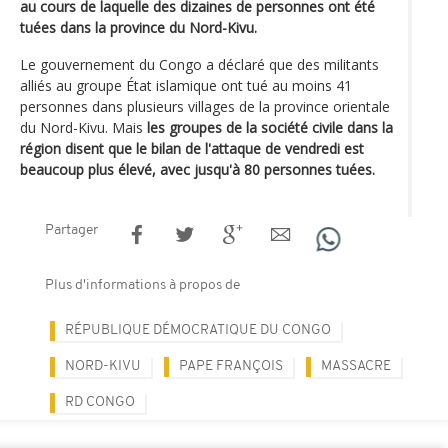
au cours de laquelle des dizaines de personnes ont été
tuées dans la province du Nord-Kivu.
Le gouvernement du Congo a déclaré que des militants
alliés au groupe État islamique ont tué au moins 41
personnes dans plusieurs villages de la province orientale
du Nord-Kivu. Mais
les groupes de la société civile dans la
région disent que le bilan de l'attaque de vendredi est
beaucoup plus élevé, avec jusqu'à 80 personnes tuées.
Partager
Plus d'informations à propos de
RÉPUBLIQUE DÉMOCRATIQUE DU CONGO
NORD-KIVU
PAPE FRANÇOIS
MASSACRE
RD CONGO