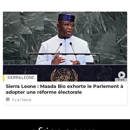
SIERRA LEONE
01:05
Sierra Leone : Maada Bio exhorte le Parlement à
adopter une réforme électorale
Il y a 1 heure