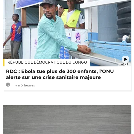
RÉPUBLIQUE DÉMOCRATIQUE DU CONGO
01:47
RDC : Ebola tue plus de 300 enfants, l'ONU
alerte sur une crise sanitaire majeure
Il y a 5 heures