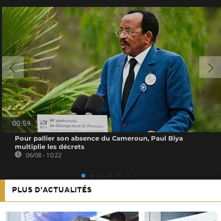
00:59
Pour pallier son absence du Cameroun, Paul Biya
multiplie les décrets
06/08 - 10:22
PLUS D'ACTUALITÉS