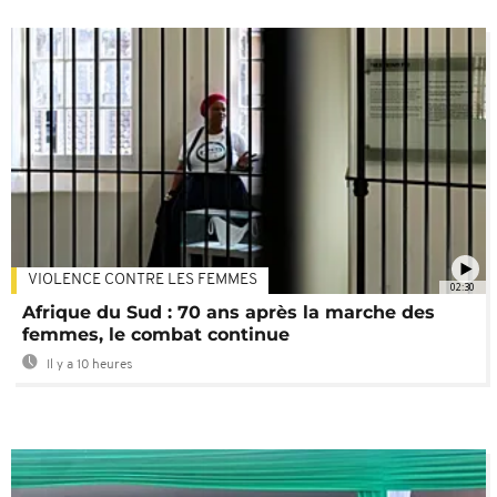
VIOLENCE CONTRE LES FEMMES
02:30
Afrique du Sud : 70 ans après la marche des
femmes, le combat continue
Il y a 10 heures