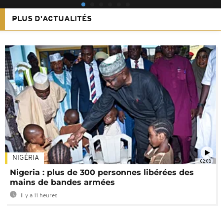
PLUS D'ACTUALITÉS
NIGÉRIA
02:08
Nigeria : plus de 300 personnes libérées des
mains de bandes armées
Il y a 11 heures