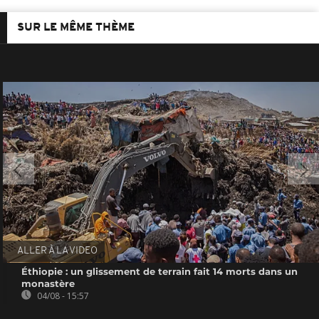
SUR LE MÊME THÈME
ALLER À LA VIDEO
Éthiopie : un glissement de terrain fait 14 morts dans un
monastère
04/08 - 15:57