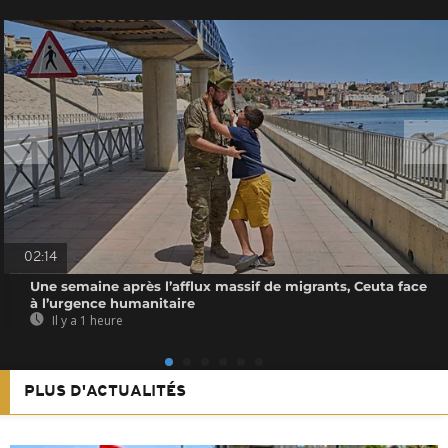
02:14
Une semaine après l’afflux massif de migrants, Ceuta face
à l’urgence humanitaire
Il y a 1 heure
PLUS D'ACTUALITÉS