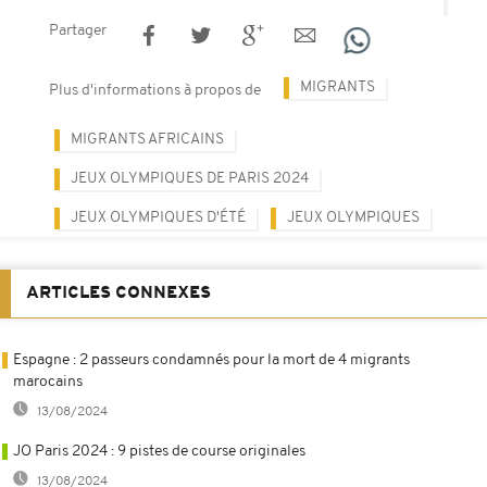
Partager
MIGRANTS
Plus d'informations à propos de
MIGRANTS AFRICAINS
JEUX OLYMPIQUES DE PARIS 2024
JEUX OLYMPIQUES D'ÉTÉ
JEUX OLYMPIQUES
ARTICLES CONNEXES
Espagne : 2 passeurs condamnés pour la mort de 4 migrants
marocains
13/08/2024
JO Paris 2024 : 9 pistes de course originales
13/08/2024