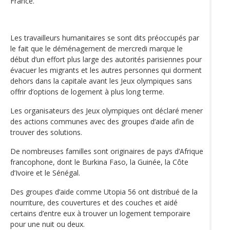
France.
Les travailleurs humanitaires se sont dits préoccupés par
le fait que le déménagement de mercredi marque le
début d’un effort plus large des autorités parisiennes pour
évacuer les migrants et les autres personnes qui dorment
dehors dans la capitale avant les Jeux olympiques sans
offrir d’options de logement à plus long terme.
Les organisateurs des Jeux olympiques ont déclaré mener
des actions communes avec des groupes d’aide afin de
trouver des solutions.
De nombreuses familles sont originaires de pays d’Afrique
francophone, dont le Burkina Faso, la Guinée, la Côte
d’Ivoire et le Sénégal.
Des groupes d’aide comme Utopia 56 ont distribué de la
nourriture, des couvertures et des couches et aidé
certains d’entre eux à trouver un logement temporaire
pour une nuit ou deux.