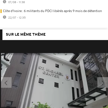
07/08 - 11:38
Côte d'Ivoire : 6 militants du PDCI libérés après 9 mois de détention
22/07 - 12:35
SUR LE MÊME THÈME