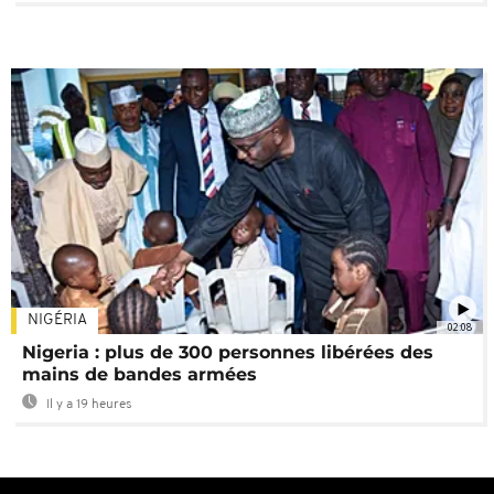
NIGÉRIA
02:08
Nigeria : plus de 300 personnes libérées des
mains de bandes armées
Il y a 19 heures