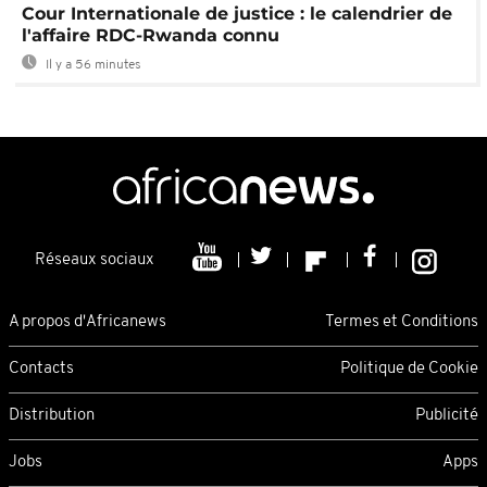
Cour Internationale de justice : le calendrier de
l'affaire RDC-Rwanda connu
Il y a 56 minutes
Réseaux sociaux
A propos d'Africanews
Termes et Conditions
Contacts
Politique de Cookie
Distribution
Publicité
Jobs
Apps