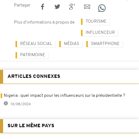
Partager
TOURISME
Plus d'informations à propos de
INFLUENCEUR
RÉSEAU SOCIAL
MÉDIAS
SMARTPHONE
PATRIMOINE
ARTICLES CONNEXES
Nigeria : quel impact pour les influenceurs sur la présidentielle ?
13/08/2024
SUR LE MÊME PAYS