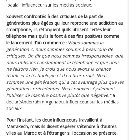
Ibaalal, influenceur sur les médias sociaux.
Souvent confrontés à des critiques de la part de
générations plus âgées qui leur reproche une addiction au
smartphone, ils rétorquent qu’ils utilisent certes leur
téléphone mais qu’ils le font à des fins positives comme
le lancement d’un commerce
:
"Nous sommes la
génération Z, nous sommes soumis à beaucoup de
critiques. On dit que nous sommes irresponsables, que
nous utilisons constamment le téléphone et que nous
ne faisons rien. Je crois que nous avons la chance
d'utiliser la technologie et d'en tirer profit. Nous
sommes une génération qui a cet avantage plus que les
générations précédentes. Nous pouvons également
l'utiliser de manière positive plutôt que négative."
a
déclaréAbderrahim Agunaou, influenceur sur les médias
sociaux.
Pour l'instant, les deux influenceurs travaillent à
Marrakech, mais ils disent espérer s'étendre à d'autres
villes au Maroc et à l'étranger si l'occasion se présente.