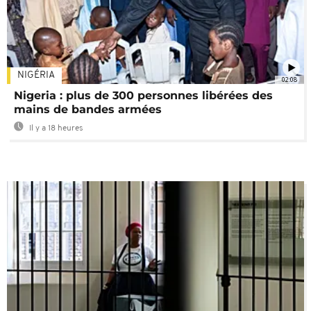
NIGÉRIA
02:08
Nigeria : plus de 300 personnes libérées des
mains de bandes armées
Il y a 18 heures