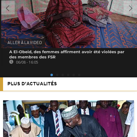
ALLER À LA VIDEO
A El-Obeid, des femmes affirment avoir été violées par
des membres des FSR
06/08 - 16:05
PLUS D'ACTUALITÉS