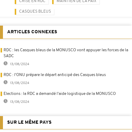
CRISE EN RDC
MAINTIEN DE LA PAIX
CASQUES BLEUS
ARTICLES CONNEXES
RDC : les Casques bleus de la MONUSCO vont appuyer les forces de la
SADC
13/08/2024
RDC : l'ONU prépare le départ anticipé des Casques bleus
13/08/2024
Elections : la RDC a demandé l'aide logistique de la MONUSCO
13/08/2024
SUR LE MÊME PAYS