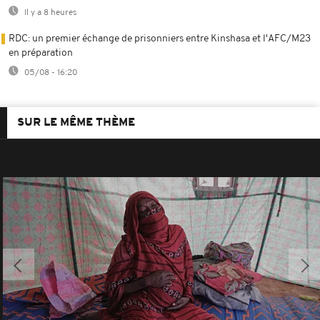
Il y a 8 heures
RDC: un premier échange de prisonniers entre Kinshasa et l'AFC/M23
en préparation
05/08 - 16:20
SUR LE MÊME THÈME