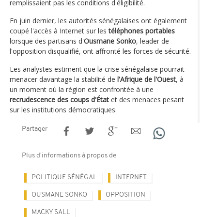
remplissaient pas les conditions d'éligibilité.
En juin dernier, les autorités sénégalaises ont également
coupé l'accès à Internet sur les
téléphones portables
lorsque des partisans d'
Ousmane Sonko
, leader de
l'opposition disqualifié, ont affronté les forces de sécurité.
Les analystes estiment que la crise sénégalaise pourrait
menacer davantage la stabilité de
l'Afrique de l'Ouest
, à
un moment où la région est confrontée à une
recrudescence des coups d'État
et des menaces pesant
sur les institutions démocratiques.
Partager
Plus d'informations à propos de
POLITIQUE SÉNÉGAL
INTERNET
OUSMANE SONKO
OPPOSITION
MACKY SALL