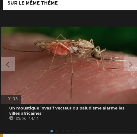
SUR LE MÊME THÈME
01:03
Un moustique invasif vecteur du paludisme alarme les
villes africaines
05/08 - 14:14