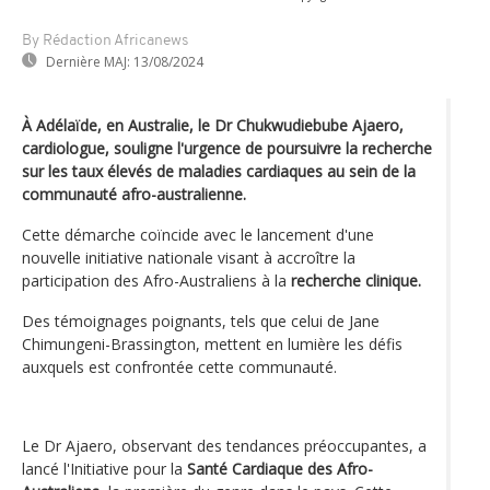
By Rédaction Africanews
Dernière MAJ:
13/08/2024
À Adélaïde, en Australie, le Dr Chukwudiebube Ajaero,
cardiologue, souligne l'urgence de poursuivre la recherche
sur les taux élevés de maladies cardiaques au sein de la
communauté afro-australienne.
Cette démarche coïncide avec le lancement d'une
nouvelle initiative nationale visant à accroître la
participation des Afro-Australiens à la
recherche clinique.
Des témoignages poignants, tels que celui de Jane
Chimungeni-Brassington, mettent en lumière les défis
auxquels est confrontée cette communauté.
Le Dr Ajaero, observant des tendances préoccupantes, a
lancé l'Initiative pour la
Santé Cardiaque des Afro-