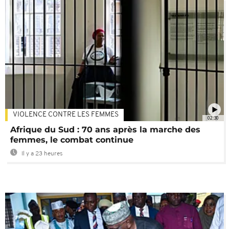
VIOLENCE CONTRE LES FEMMES
02:30
Afrique du Sud : 70 ans après la marche des
femmes, le combat continue
Il y a 23 heures