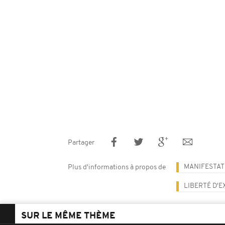
Partager
MANIFESTAT
Plus d'informations à propos de
LIBERTÉ D'
SUR LE MÊME THÈME