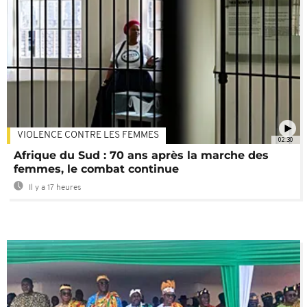
VIOLENCE CONTRE LES FEMMES
02:30
Afrique du Sud : 70 ans après la marche des
femmes, le combat continue
Il y a 17 heures