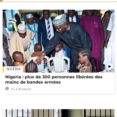
NIGÉRIA
02:08
Nigeria : plus de 300 personnes libérées des
mains de bandes armées
Il y a 18 heures