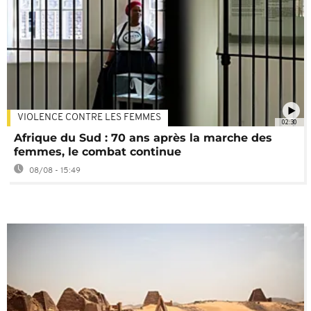
VIOLENCE CONTRE LES FEMMES
02:30
Afrique du Sud : 70 ans après la marche des
femmes, le combat continue
08/08 - 15:49