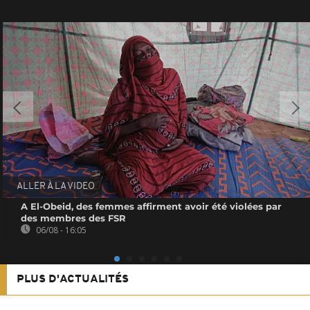
ALLER À LA VIDEO
A El-Obeid, des femmes affirment avoir été violées par
des membres des FSR
06/08 - 16:05
PLUS D'ACTUALITÉS