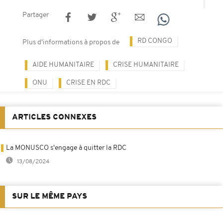
Partager
RD CONGO
Plus d'informations à propos de
AIDE HUMANITAIRE
CRISE HUMANITAIRE
ONU
CRISE EN RDC
ARTICLES CONNEXES
La MONUSCO s'engage à quitter la RDC
13/08/2024
SUR LE MÊME PAYS