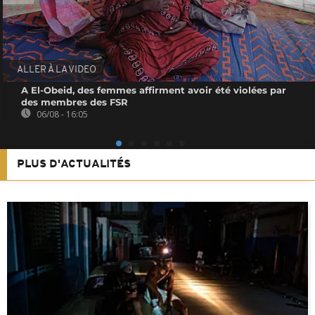
ALLER À LA VIDEO
A El-Obeid, des femmes affirment avoir été violées par
des membres des FSR
06/08 - 16:05
PLUS D'ACTUALITÉS