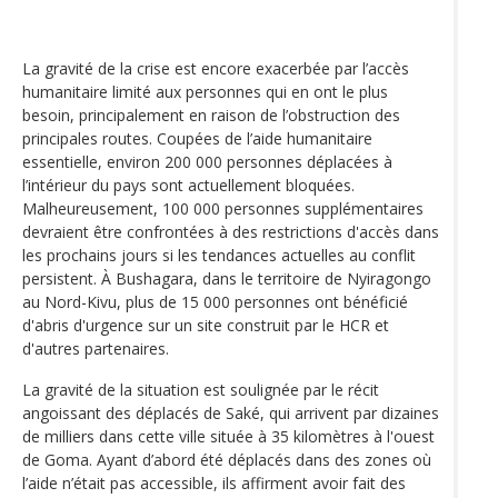
La gravité de la crise est encore exacerbée par l’accès
humanitaire limité aux personnes qui en ont le plus
besoin, principalement en raison de l’obstruction des
principales routes. Coupées de l’aide humanitaire
essentielle, environ 200 000 personnes déplacées à
l’intérieur du pays sont actuellement bloquées.
Malheureusement, 100 000 personnes supplémentaires
devraient être confrontées à des restrictions d'accès dans
les prochains jours si les tendances actuelles au conflit
persistent. À Bushagara, dans le territoire de Nyiragongo
au Nord-Kivu, plus de 15 000 personnes ont bénéficié
d'abris d'urgence sur un site construit par le HCR et
d'autres partenaires.
La gravité de la situation est soulignée par le récit
angoissant des déplacés de Saké, qui arrivent par dizaines
de milliers dans cette ville située à 35 kilomètres à l'ouest
de Goma. Ayant d’abord été déplacés dans des zones où
l’aide n’était pas accessible, ils affirment avoir fait des