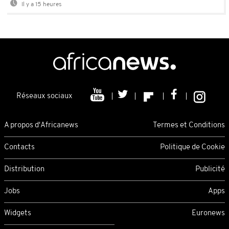
Il y a 15 heures
Réseaux sociaux
A propos d'Africanews
Termes et Conditions
Contacts
Politique de Cookie
Distribution
Publicité
Jobs
Apps
Widgets
Euronews