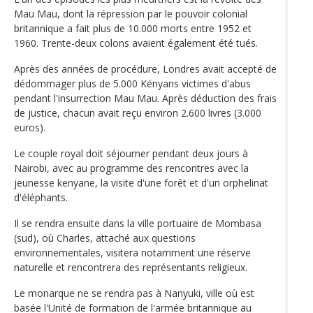
Mau Mau, dont la répression par le pouvoir colonial
britannique a fait plus de 10.000 morts entre 1952 et
1960. Trente-deux colons avaient également été tués.
Après des années de procédure, Londres avait accepté de
dédommager plus de 5.000 Kényans victimes d'abus
pendant l'insurrection Mau Mau. Après déduction des frais
de justice, chacun avait reçu environ 2.600 livres (3.000
euros).
Le couple royal doit séjourner pendant deux jours à
Nairobi, avec au programme des rencontres avec la
jeunesse kenyane, la visite d'une forêt et d'un orphelinat
d'éléphants.
Il se rendra ensuite dans la ville portuaire de Mombasa
(sud), où Charles, attaché aux questions
environnementales, visitera notamment une réserve
naturelle et rencontrera des représentants religieux.
Le monarque ne se rendra pas à Nanyuki, ville où est
basée l'Unité de formation de l'armée britannique au