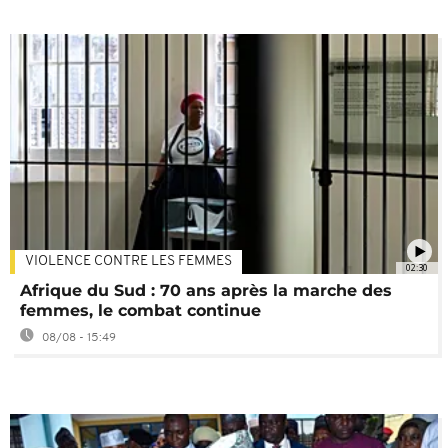
VIOLENCE CONTRE LES FEMMES
02:30
Afrique du Sud : 70 ans après la marche des
femmes, le combat continue
08/08 - 15:49