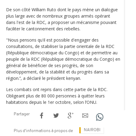
De son côté William Ruto dont le pays mène un dialogue
plus large avec de nombreux groupes armés opérant
dans l'est de la RDC, a proposer un mécanisme pouvant
faciliter le cantonnement des rebelles.
"Nous pensons qu'il est possible d'engager des
consultations, de stabiliser la partie orientale de la RDC
(République démocratique du Congo) et de permettre au
peuple de la RDC (République démocratique du Congo) en
général de bénéficier de ses progrès, de son
développement, de la stabilité et du progrès dans sa
région.’’, a déclaré le président kenyan.
Les combats ont repris dans cette partie de la RDC.
Obligeant plus de 80 000 personnes à quitter leurs
habitations depuis le 1er octobre, selon l’ONU.
Partager
NAIROBI
Plus d'informations à propos de