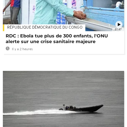
RÉPUBLIQUE DÉMOCRATIQUE DU CONGO
01:47
RDC : Ebola tue plus de 300 enfants, l'ONU
alerte sur une crise sanitaire majeure
Il y a 2 heures