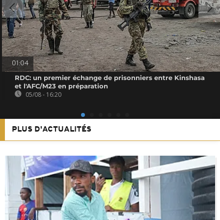
01:04
RDC: un premier échange de prisonniers entre Kinshasa
et l'AFC/M23 en préparation
05/08 - 16:20
PLUS D'ACTUALITÉS