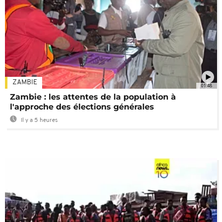
ZAMBIE
01:48
Zambie : les attentes de la population à
l'approche des élections générales
Il y a 5 heures