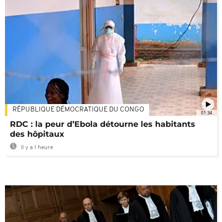
RÉPUBLIQUE DÉMOCRATIQUE DU CONGO
01:34
RDC : la peur d’Ebola détourne les habitants
des hôpitaux
Il y a 1 heure