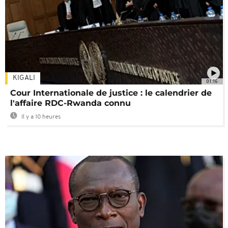
KIGALI
01:16
Cour Internationale de justice : le calendrier de
l'affaire RDC-Rwanda connu
Il y a 10 heures