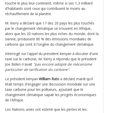
touche le plus leur continent, même si ses 1,3 milliard
d'habitants sont ceux qui contribuent le moins au
réchauffement de la planète.
M. Kerry a déclaré que 17 des 20 pays les plus touchés
par le changement climatique se trouvent en Afrique,
alors que les 20 nations les plus riches du monde, dont la
sienne, produisent 80 % des émissions mondiales de
carbone qui sont à l'origine du changement climatique.
Interrogé sur l'appel du président kenyan à discuter d'une
taxe sur le carbone, M. Kerry a répondu que le président
Joe Biden n'avait
"pas encore adopté de mécanisme
particulier de tarification du carbone".
Le président kényan
William Ruto
a déclaré mardi qu'il
était temps d'engager une discussion mondiale sur une
taxe carbone pour les pollueurs, ajoutant que le
changement climatique sapait les progrès économiques
de l'Afrique.
Les Nations unies ont estimé que les pertes et les