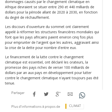
dommages causés par le changement climatique en
Afrique devraient se situer entre 290 et 440 milliards de
dollars pour la période allant de 2020 à 2030, en fonction
du degré de réchauffement.
Les discours d'ouverture du sommet ont clairement
appelé à réformer les structures financières mondiales qui
font que les pays africains paient environ cinq fois plus
pour emprunter de l'argent que les autres, aggravant ainsi
la crise de la dette pour nombre d'entre eux.
Le financement de la lutte contre le changement
climatique est essentiel, ont déclaré les orateurs, la
promesse des pays riches de verser 100 milliards de
dollars par an aux pays en développement pour lutter
contre le changement climatique n'ayant toujours pas été
tenue.
Partager
CLIMAT
Plus d'informations à propos de