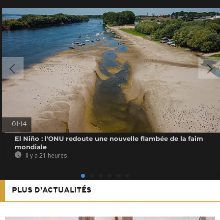
01:14
El Niño : l'ONU redoute une nouvelle flambée de la faim
mondiale
Il y a 21 heures
PLUS D'ACTUALITÉS