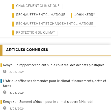
CHANGEMENT CLIMATIQUE
RÉCHAUFFEMENT CLIMATIQUE
JOHN KERRY
RÉCHAUFFEMENT ET CHANGEMENT CLIMATIQUE
PROTECTION DU CLIMAT
ARTICLES CONNEXES
Kenya : un rapport accablant sur le coût réel des déchets plastiques
13/08/2024
L'Afrique affine ses demandes pour le climat : financements, dette et
taxes
13/08/2024
Kenya : un Sommet africain pour le climat s'ouvre à Nairobi
13/08/2024