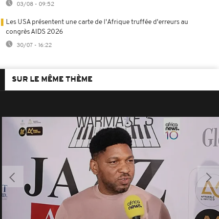
03/08 - 09:52
Les USA présentent une carte de l'Afrique truffée d'erreurs au
congrès AIDS 2026
30/07 - 16:22
SUR LE MÊME THÈME