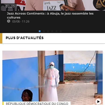
02:20
Jazz Across Continents : à Abuja, le jazz rassemble les
cultures
03/08 - 11:26
PLUS D'ACTUALITÉS
RÉPUBLIQUE DÉMOCRATIQUE DU CONGO