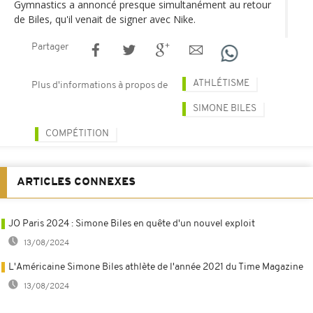
Gymnastics a annoncé presque simultanément au retour
de Biles, qu'il venait de signer avec Nike.
Partager
ATHLÉTISME
Plus d'informations à propos de
SIMONE BILES
COMPÉTITION
ARTICLES CONNEXES
JO Paris 2024 : Simone Biles en quête d'un nouvel exploit
13/08/2024
L'Américaine Simone Biles athlète de l'année 2021 du Time Magazine
13/08/2024