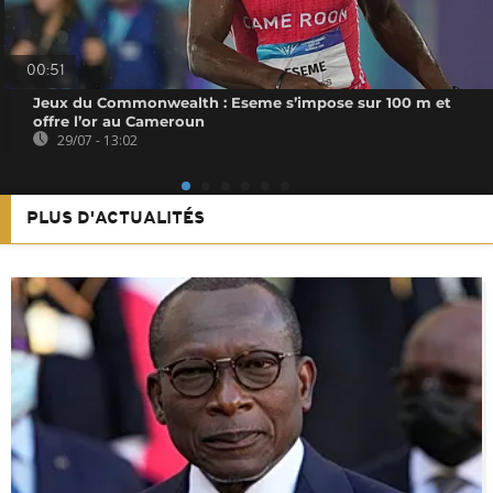
00:51
Jeux du Commonwealth : Eseme s’impose sur 100 m et
offre l’or au Cameroun
29/07 - 13:02
PLUS D'ACTUALITÉS