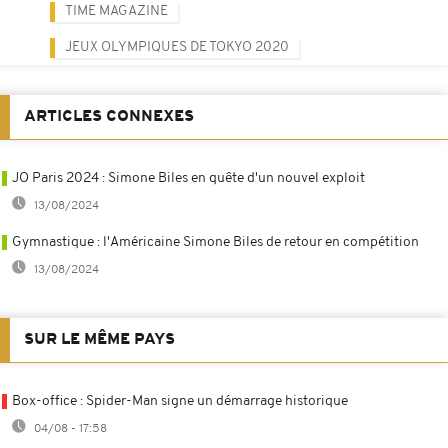
TIME MAGAZINE
JEUX OLYMPIQUES DE TOKYO 2020
ARTICLES CONNEXES
JO Paris 2024 : Simone Biles en quête d'un nouvel exploit
13/08/2024
Gymnastique : l'Américaine Simone Biles de retour en compétition
13/08/2024
SUR LE MÊME PAYS
Box-office : Spider-Man signe un démarrage historique
04/08 - 17:58