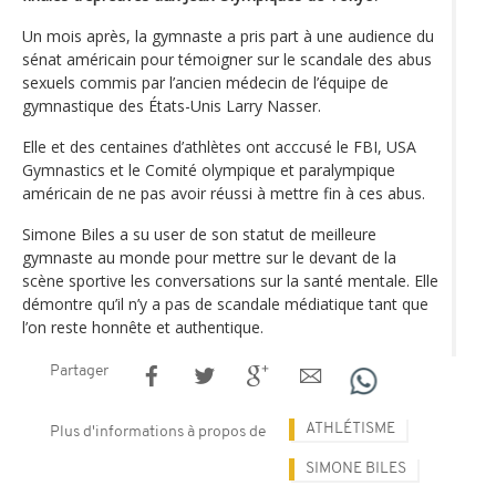
Un mois après, la gymnaste a pris part à une audience du
sénat américain pour témoigner sur le scandale des abus
sexuels commis par l’ancien médecin de l’équipe de
gymnastique des États-Unis Larry Nasser.
Elle et des centaines d’athlètes ont acccusé le FBI, USA
Gymnastics et le Comité olympique et paralympique
américain de ne pas avoir réussi à mettre fin à ces abus.
Simone Biles a su user de son statut de meilleure
gymnaste au monde pour mettre sur le devant de la
scène sportive les conversations sur la santé mentale. Elle
démontre qu’il n’y a pas de scandale médiatique tant que
l’on reste honnête et authentique.
Partager
ATHLÉTISME
Plus d'informations à propos de
SIMONE BILES