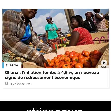
GHANA
00:51
Ghana : l’inflation tombe à 4,6 %, un nouveau
signe de redressement économique
Il y a 20 heures