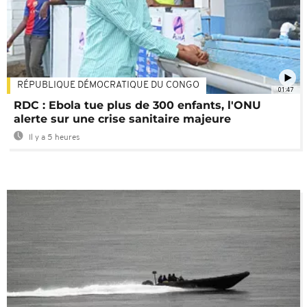
RÉPUBLIQUE DÉMOCRATIQUE DU CONGO
01:47
RDC : Ebola tue plus de 300 enfants, l'ONU
alerte sur une crise sanitaire majeure
Il y a 5 heures