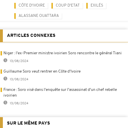
CÔTE D'IVOIRE
COUP D'ETAT
EXILÉS
ALASSANE OUATTARA
ARTICLES CONNEXES
Niger : l'ex-Premier ministre ivoirien Soro rencontre le général Tiani
13/08/2024
Guillaume Soro veut rentrer en Côte d'Ivoire
13/08/2024
France : Soro visé dans l'enquête sur l'assassinat d'un chef rebelle
ivoirien
13/08/2024
SUR LE MÊME PAYS