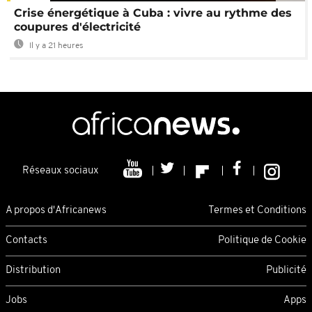
Crise énergétique à Cuba : vivre au rythme des
coupures d'électricité
Il y a 21 heures
Réseaux sociaux
A propos d'Africanews
Termes et Conditions
Contacts
Politique de Cookie
Distribution
Publicité
Jobs
Apps