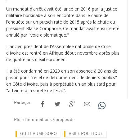
Un mandat d'arrêt avait été lancé en 2016 par la justice
militaire burkinabè à son encontre dans le cadre de
l'enquête sur un putsch raté de 2015 après la chute du
président Blaise Compaoré. Ce mandat avait ensuite été
annulé par "voie diplomatique."
L'ancien président de l'Assemblée nationale de Côte
d'Ivoire est rentré en Afrique début novembre après plus
de quatre ans d'exil européen.
Il a été condamné en 2020 en son absence à 20 ans de
prison pour "recel de détournement de deniers publics"
en Côte d'Ivoire, puis à perpétuité un an plus tard pour
"atteinte à la sûreté de l'Etat".
Partager
Plus d'informations à propos de
GUILLAUME SORO
ASILE POLITIQUE