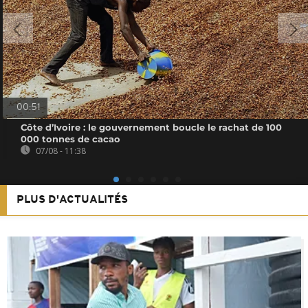
00:51
Côte d’Ivoire : le gouvernement boucle le rachat de 100
000 tonnes de cacao
07/08 - 11:38
PLUS D'ACTUALITÉS