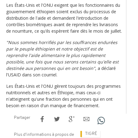
Les États-Unis et l'ONU exigent que les fonctionnaires du
gouvernement éthiopien soient exclus du processus de
distribution de l'aide et demandent l'introduction de
contrôles biométriques avant de reprendre les livraisons
de nourriture, ce qu'ils espèrent faire dès le mois de juillet.
"Nous sommes horrifiés par les souffrances endurées
par le peuple éthiopien et notre objectif est de
reprendre l'aide alimentaire le plus rapidement
possible, une fois que nous serons certains qu'elle est
destinée aux personnes qui en ont besoin"
, a déclaré
l'USAID dans son courriel.
Les États-Unis et l'ONU gèrent toujours des programmes
nutritionnels et autres en Éthiopie, mais ceux-ci
n'atteignent qu'une fraction des personnes qui en ont
besoin en raison d'un manque de financement.
Partager
TIGRÉ
Plus d'informations à propos de