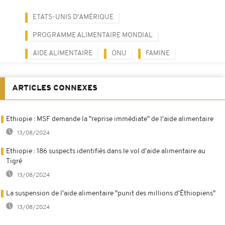
ETATS-UNIS D'AMÉRIQUE
PROGRAMME ALIMENTAIRE MONDIAL
AIDE ALIMENTAIRE
ONU
FAMINE
ARTICLES CONNEXES
Ethiopie : MSF demande la "reprise immédiate" de l'aide alimentaire
13/08/2024
Ethiopie : 186 suspects identifiés dans le vol d'aide alimentaire au
Tigré
13/08/2024
La suspension de l'aide alimentaire "punit des millions d'Éthiopiens"
13/08/2024