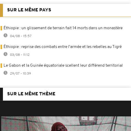
SUR LE MÊME PAYS
Éthiopie : un glissement de terrain fait 14 morts dans un monastère
04/08 - 15:57
Éthiopie : reprise des combats entre l'armée et les rebelles au Tigré
03/08 - 11:12
Le Gabon et la Guinée équatoriale scellent leur différend territorial
29/07 - 10:39
SUR LE MÊME THÈME