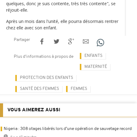
quelques, donc je suis contente, très très contente", se
réjouit-elle.
Après un mois dans l'unité, elle pourra désormais rentrer
chez elle avec son enfant.
Partager
ENFANTS
Plus d'informations à propos de
MATERNITÉ
PROTECTION DES ENFANTS
SANTÉ DES FEMMES
FEMMES
VOUS AIMEREZ AUSSI
Nigeria : 308 otages libérés lors d’une opération de sauvetage record