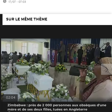
17/07 - 07:03
SUR LE MÊME THÈME
02:04
Zimbabwe : près de 2 000 personnes aux obsèques d'une
mère et de ses deux filles, tuées en Angleterre