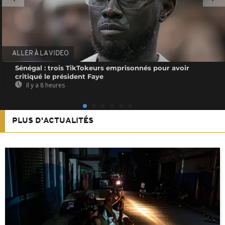
ALLER À LA VIDEO
Sénégal : trois TikTokeurs emprisonnés pour avoir
critiqué le président Faye
Il y a 8 heures
PLUS D'ACTUALITÉS