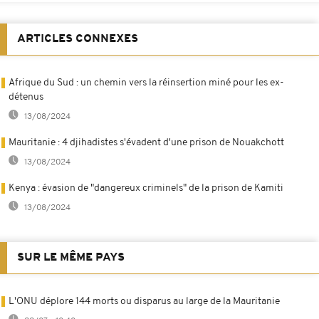
ARTICLES CONNEXES
Afrique du Sud : un chemin vers la réinsertion miné pour les ex-
détenus
13/08/2024
Mauritanie : 4 djihadistes s'évadent d'une prison de Nouakchott
13/08/2024
Kenya : évasion de "dangereux criminels" de la prison de Kamiti
13/08/2024
SUR LE MÊME PAYS
L'ONU déplore 144 morts ou disparus au large de la Mauritanie