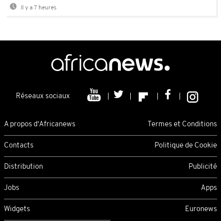
Il y a 7 heures
Réseaux sociaux
A propos d'Africanews
Termes et Conditions
Contacts
Politique de Cookie
Distribution
Publicité
Jobs
Apps
Widgets
Euronews