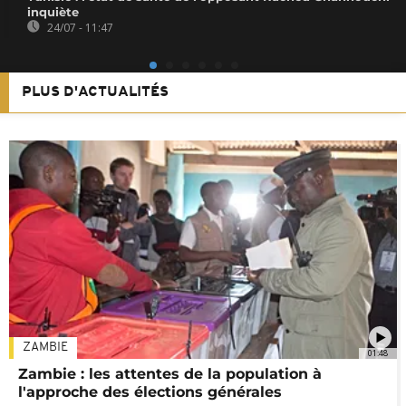
inquiète
24/07 - 11:47
PLUS D'ACTUALITÉS
ZAMBIE
01:48
Zambie : les attentes de la population à
l'approche des élections générales