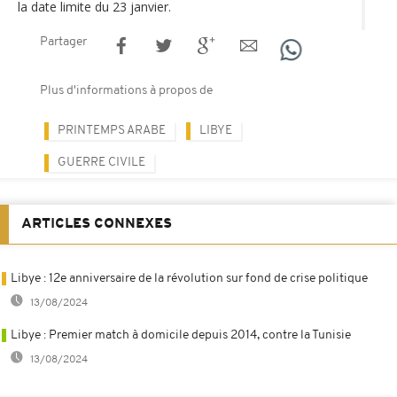
la date limite du 23 janvier.
Partager
Plus d'informations à propos de
PRINTEMPS ARABE
LIBYE
GUERRE CIVILE
ARTICLES CONNEXES
Libye : 12e anniversaire de la révolution sur fond de crise politique
13/08/2024
Libye : Premier match à domicile depuis 2014, contre la Tunisie
13/08/2024