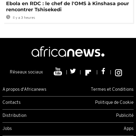
Ebola en RDC : le chef de l'OMS à Kinshasa pour
rencontrer Tshisekedi
Il y a 3 heures
Réseaux sociaux
A propos d'Africanews
Termes et Conditions
Contacts
Politique de Cookie
Distribution
Publicité
Jobs
Apps