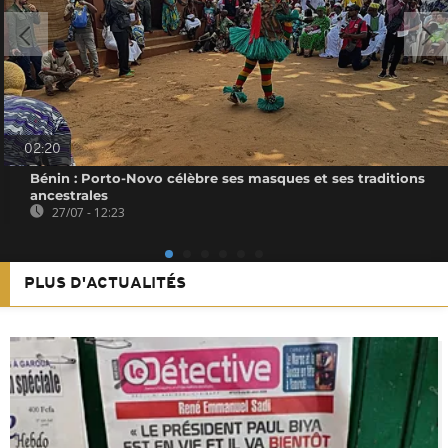
02:20
Bénin : Porto-Novo célèbre ses masques et ses traditions
ancestrales
27/07 - 12:23
PLUS D'ACTUALITÉS