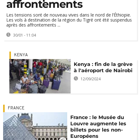
affrontements
Les tensions sont de nouveau vives dans le nord de l’Éthiopie.
Les vols à destination de la région du Tigré ont été suspendus
après des affrontements ...
30/01 - 11:04
KENYA
Kenya : fin de la grève
à l'aéroport de Nairobi
12/09/2024
FRANCE
France : le Musée du
Louvre augmente les
billets pour les non-
Européens