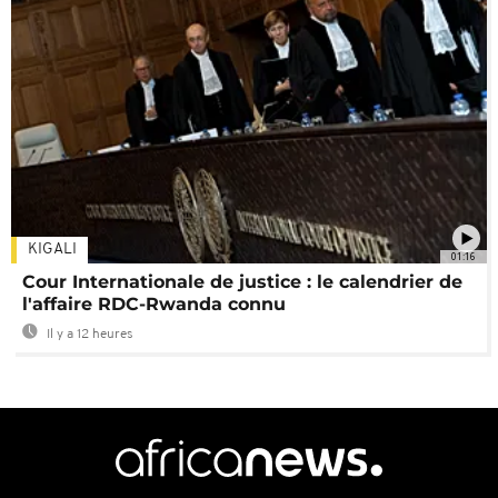
KIGALI
01:16
Cour Internationale de justice : le calendrier de
l'affaire RDC-Rwanda connu
Il y a 12 heures