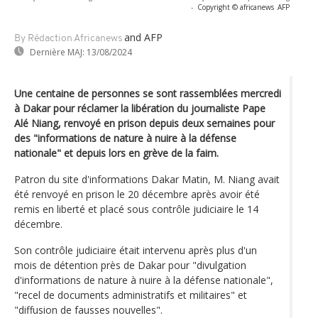
-
Copyright © africanews
AFP
and AFP
By Rédaction Africanews
Dernière MAJ:
13/08/2024
Une centaine de personnes se sont rassemblées mercredi
à Dakar pour réclamer la libération du journaliste Pape
Alé Niang, renvoyé en prison depuis deux semaines pour
des "informations de nature à nuire à la défense
nationale" et depuis lors en grève de la faim.
Patron du site d'informations Dakar Matin, M. Niang avait
été renvoyé en prison le 20 décembre après avoir été
remis en liberté et placé sous contrôle judiciaire le 14
décembre.
Son contrôle judiciaire était intervenu après plus d'un
mois de détention près de Dakar pour "divulgation
d'informations de nature à nuire à la défense nationale",
"recel de documents administratifs et militaires" et
"diffusion de fausses nouvelles".