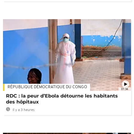
RÉPUBLIQUE DÉMOCRATIQUE DU CONGO
01:34
RDC : la peur d’Ebola détourne les habitants
des hôpitaux
Il y a 3 heures