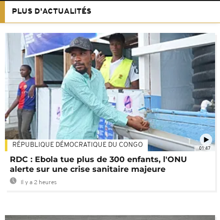
PLUS D'ACTUALITÉS
RÉPUBLIQUE DÉMOCRATIQUE DU CONGO
01:47
RDC : Ebola tue plus de 300 enfants, l'ONU
alerte sur une crise sanitaire majeure
Il y a 2 heures