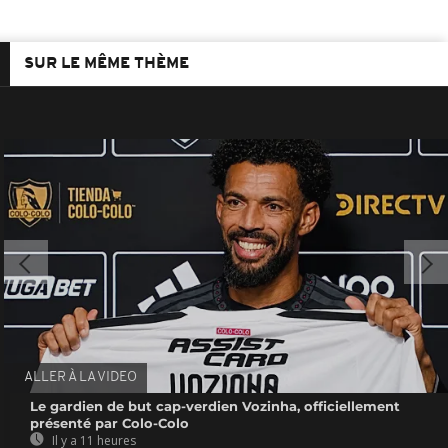
SUR LE MÊME THÈME
ALLER À LA VIDEO
Le gardien de but cap-verdien Vozinha, officiellement
présenté par Colo-Colo
Il y a 11 heures