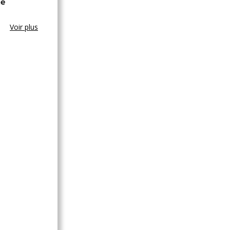
te
Voir plus