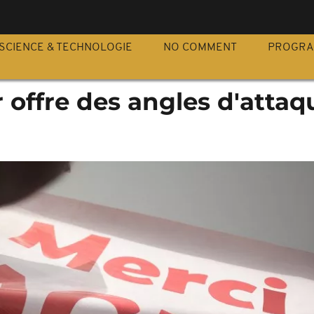
S
SCIENCE & TECHNOLOGIE
NO COMMENT
PROGR
 offre des angles d'attaq