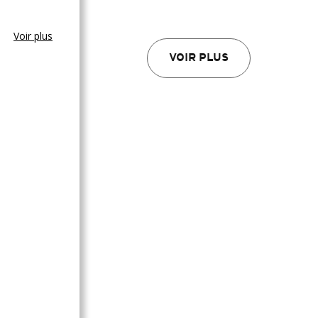
Voir plus
VOIR PLUS