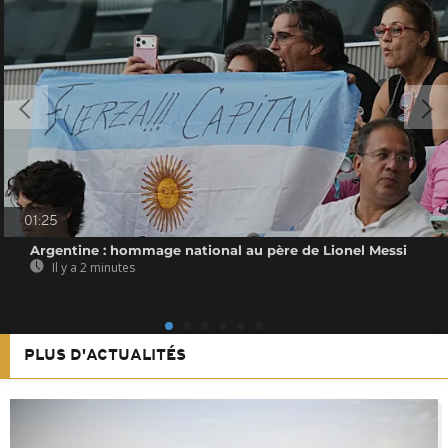
01:25
Argentine : hommage national au père de Lionel Messi
Il y a 2 minutes
PLUS D'ACTUALITÉS