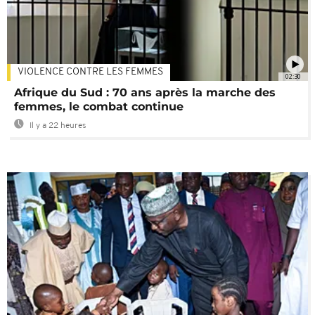
VIOLENCE CONTRE LES FEMMES
02:30
Afrique du Sud : 70 ans après la marche des
femmes, le combat continue
Il y a 22 heures