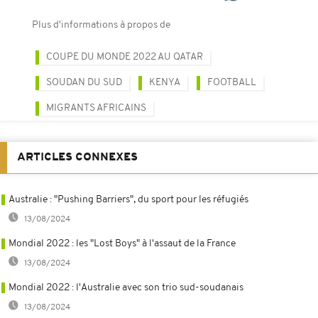
Plus d'informations à propos de
COUPE DU MONDE 2022 AU QATAR
SOUDAN DU SUD
KENYA
FOOTBALL
MIGRANTS AFRICAINS
ARTICLES CONNEXES
Australie : "Pushing Barriers", du sport pour les réfugiés
13/08/2024
Mondial 2022 : les "Lost Boys" à l'assaut de la France
13/08/2024
Mondial 2022 : l'Australie avec son trio sud-soudanais
13/08/2024