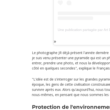
Le photographe JR déjà présent l'année dernière
je suis venu présenter une pyramide qui est un
entrer, prendre une photo, et nous la développons
côté en quelques secondes", explique le Français
"L'idée est de s'interroger sur les grandes pyrami
époque, les gens de cette civilisation construisai
survivre après eux. Alors qu'aujourd'hui, nous to
nous-mêmes, en pensant que nous sommes les
Protection de l'environneme