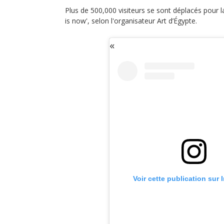
Plus de 500,000 visiteurs se sont déplacés pour l
is now', selon l'organisateur Art d’Égypte.
Voir cette publication sur