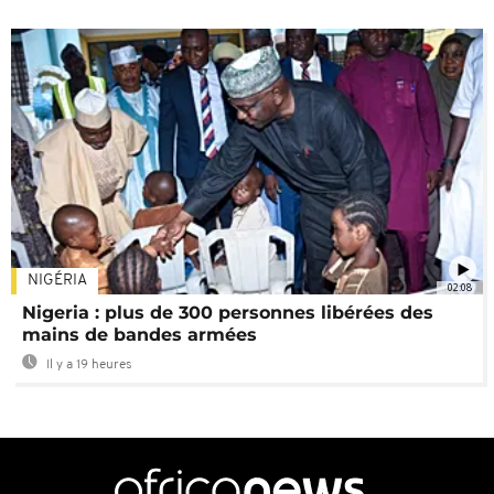
NIGÉRIA
02:08
Nigeria : plus de 300 personnes libérées des
mains de bandes armées
Il y a 19 heures