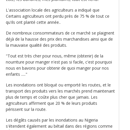
L'association locale des agriculteurs a indiqué que
Certains agriculteurs ont perdu près de 75 % de tout ce
qu'ils ont planté cette année..
De nombreux consommateurs de ce marché se plaignent
déjà de la hausse des prix des marchandises ainsi que de
la mauvaise qualité des produits.
"Tout est très cher pour nous, même (obtenir) de la
nourriture pour manger n'est pas si facile, c'est pourquoi
nous en bavons pour obtenir de quoi manger pour nos
enfants ....."
Les inondations ont bloqué ou emporté les routes, et le
transport des produits vers les marchés prend maintenant
plus de temps et coûte plus cher que jamais. Les
agriculteurs affirment que 20 % de leurs produits
périssent sur la route.
Les dégâts causés par les inondations au Nigeria
s'étendent également au bétail dans des régions comme