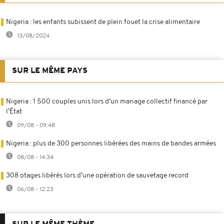
Nigeria : les enfants subissent de plein fouet la crise alimentaire
13/08/2024
SUR LE MÊME PAYS
Nigeria : 1 500 couples unis lors d’un mariage collectif financé par
l’État
09/08 - 09:48
Nigeria : plus de 300 personnes libérées des mains de bandes armées
08/08 - 14:34
308 otages libérés lors d’une opération de sauvetage record
06/08 - 12:23