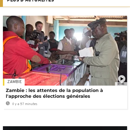
PLUS D'ACTUALITÉS
ZAMBIE
01:48
Zambie : les attentes de la population à
l'approche des élections générales
Il y a 57 minutes