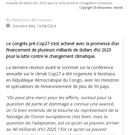
milliards de dollars d’ici 2025 pour la lutte contre le changement climatique.
-
Copyright © africanews
cleared
By Rédaction Africanews
Dernière MAJ:
13/08/2024
Le congrès pré-Cop27 s’est achevé avec la promesse d’un
financement de plusieurs milliards de dollars d’ici 2025
pour la lutte contre le changement climatique.
La dernière réunion avant le sommet sur la conférence
annuelle sur le climat Cop27 a été organisée à Kinshasa
en République démocratique du Congo, avec les ministres
et spécialistes de l’environnement de plus de 50 pays.
"On peut dire merci pour les efforts, surtout pour la
question de perte et dommage a connue une avancé,
on l’a bien entendu de la bouche du représentant de la
Norvège de l’Union européenne c’est bien, mais la
question de l'adaptation, est ce qu’on va pouvoir arriver
au 40 milliards d’ici 2025 ? Est ce qu’on va pouvoir