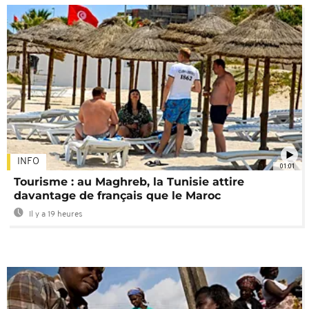
INFO
01:01
Tourisme : au Maghreb, la Tunisie attire
davantage de français que le Maroc
Il y a 19 heures