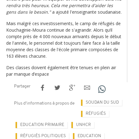
rendra très heureux. Cela me permettra d'aider les
gens dans le besoin."
a ajouté l'enseignante soudanaise.
Mais malgré ces investissements, le camp de réfugiés de
Kouchaginie-Moura continue de s'agrandir. Alors qu’il
compte près de 4 000 nouveaux arrivants depuis le début
de l'année, le personnel doit toujours faire face à la taille
moyenne des classes de l'école primaire composées de
163 élèves chacune.
Des classes doivent également être tenues en plein air
par manque d’espace
Partager
SOUDAN DU SUD
Plus d'informations à propos de
RÉFUGIÉS
EDUCATION PRIMAIRE
UNHCR
RÉFUGIÉS POLITIQUES
EDUCATION