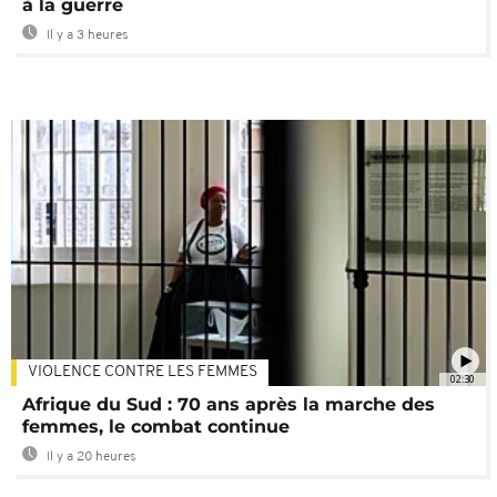
à la guerre
Il y a 3 heures
VIOLENCE CONTRE LES FEMMES
02:30
Afrique du Sud : 70 ans après la marche des
femmes, le combat continue
Il y a 20 heures