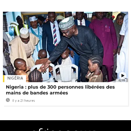
NIGÉRIA
02:08
Nigeria : plus de 300 personnes libérées des
mains de bandes armées
Il y a 21 heures