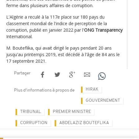
ferme dans plusieurs affaires de corruption.
L'Algérie a reculé à la 117e place sur 180 pays du
classement mondial de l'indice de perception de la
corruption, publié en janvier 2022 par l'
ONG Transparency
International.
M. Bouteflika, qui avait dirigé le pays pendant 20 ans
jusqu'au printemps 2019, est décédé à l'âge de 84 ans le
17 septembre 2021.
Partager
HIRAK
Plus d'informations à propos de
GOUVERNEMENT
TRIBUNAL
PREMIER MINISTRE
CORRUPTION
ABDELAZIZ BOUTEFLIKA