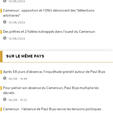
13/08/2024
Cameroun : opposition et l'ONU dénoncent des "détentions
arbitraires"
13/08/2024
Des prêtres et 2 fidèles kidnappés dans l'ouest du Cameroun
13/08/2024
SUR LE MÊME PAYS
Après 58 jours d'absence, l'inquiétude grandit autour de Paul Biya
06/08 - 14:48
Pour pallier son absence du Cameroun, Paul Biya multiplie les
décrets
06/08 - 10:22
Cameroun : l'absence de Paul Biya ravive les tensions politiques