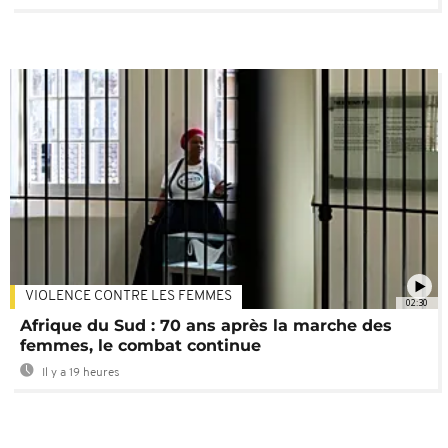
VIOLENCE CONTRE LES FEMMES
02:30
Afrique du Sud : 70 ans après la marche des
femmes, le combat continue
Il y a 19 heures