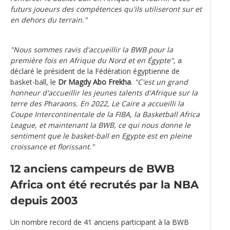
futurs joueurs des compétences qu'ils utiliseront sur et
en dehors du terrain."
"Nous sommes ravis d'accueillir la BWB pour la
première fois en Afrique du Nord et en Égypte"
, a
déclaré le président de la Fédération égyptienne de
basket-ball, le
Dr Magdy Abo Frekha
.
"C'est un grand
honneur d'accueillir les jeunes talents d'Afrique sur la
terre des Pharaons. En 2022, Le Caire a accueilli la
Coupe Intercontinentale de la FIBA, la Basketball Africa
League, et maintenant la BWB, ce qui nous donne le
sentiment que le basket-ball en Egypte est en pleine
croissance et florissant."
12 anciens campeurs de BWB
Africa ont été recrutés par la NBA
depuis 2003
Un nombre record de 41 anciens participant à la BWB