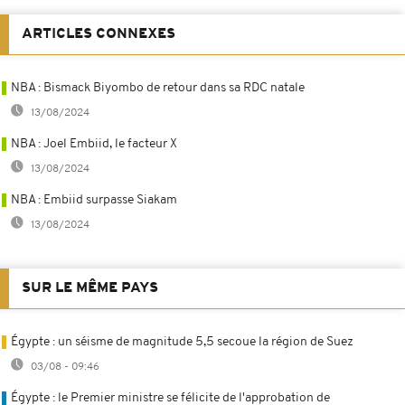
ARTICLES CONNEXES
NBA : Bismack Biyombo de retour dans sa RDC natale
13/08/2024
NBA : Joel Embiid, le facteur X
13/08/2024
NBA : Embiid surpasse Siakam
13/08/2024
SUR LE MÊME PAYS
Égypte : un séisme de magnitude 5,5 secoue la région de Suez
03/08 - 09:46
Égypte : le Premier ministre se félicite de l'approbation de