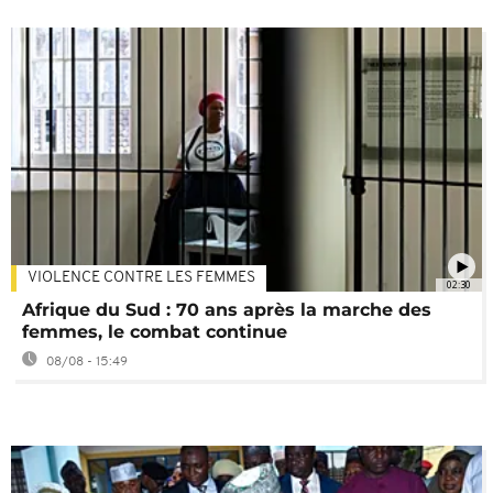
VIOLENCE CONTRE LES FEMMES
02:30
Afrique du Sud : 70 ans après la marche des
femmes, le combat continue
08/08 - 15:49