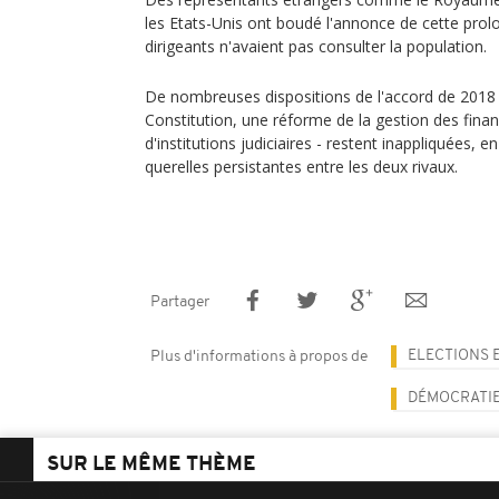
les Etats-Unis ont boudé l'annonce de cette prol
dirigeants n'avaient pas consulter la population.
De nombreuses dispositions de l'accord de 2018
Constitution, une réforme de la gestion des finan
d'institutions judiciaires - restent inappliquées,
querelles persistantes entre les deux rivaux.
Partager
ELECTIONS 
Plus d'informations à propos de
DÉMOCRATI
SUR LE MÊME THÈME